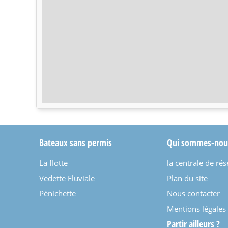
Bateaux sans permis
Qui sommes-nou
La flotte
la centrale de rés
Vedette Fluviale
Plan du site
Pénichette
Nous contacter
Mentions légales
Partir ailleurs ?