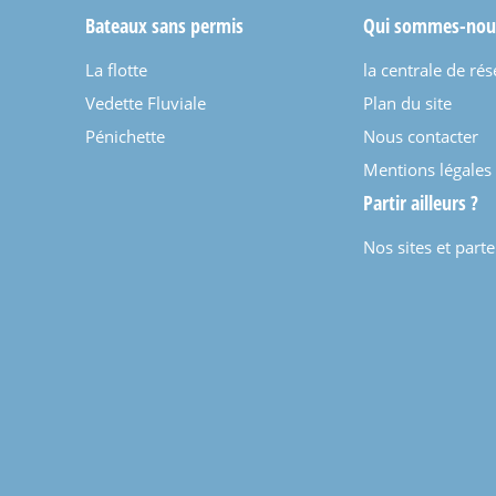
Bateaux sans permis
Qui sommes-nou
La flotte
la centrale de rés
Vedette Fluviale
Plan du site
Pénichette
Nous contacter
Mentions légales
Partir ailleurs ?
Nos sites et part