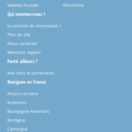
Vedette Fluviale
Pénichette
Qui sommes-nous ?
la centrale de réservation ?
Plan du site
Nous contacter
Mentions légales
Partir ailleurs ?
Nos sites et partenaires
Naviguez en France
Alsace-Lorraine
Ardennes
Bourgogne-Nivernais
Bretagne
Camargue