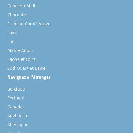
Canal du Midi
Charente
Franche-Comté Vosges
Loire
Lot
Maine-Anjou
Saône et Loire
Sud-Ouest et Baïse
Naviguez à l'étranger
Belgique
Portugal
Canada
Angleterre
Allemagne