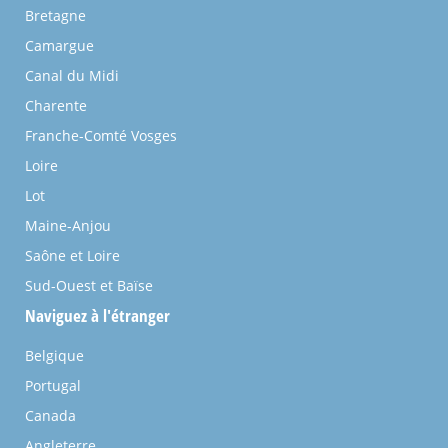
Bretagne
Camargue
Canal du Midi
Charente
Franche-Comté Vosges
Loire
Lot
Maine-Anjou
Saône et Loire
Sud-Ouest et Baïse
Naviguez à l'étranger
Belgique
Portugal
Canada
Angleterre