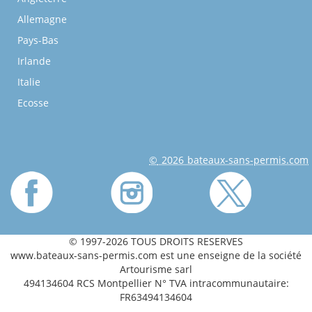
Allemagne
Pays-Bas
Irlande
Italie
Ecosse
© 2026 bateaux-sans-permis.com
© 1997-2026 TOUS DROITS RESERVES
www.bateaux-sans-permis.com est une enseigne de la société
Artourisme sarl
494134604 RCS Montpellier N° TVA intracommunautaire:
FR63494134604