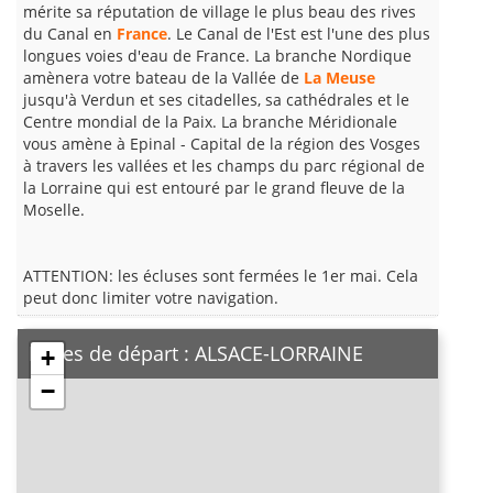
mérite sa réputation de village le plus beau des rives
du Canal en
France
. Le Canal de l'Est est l'une des plus
longues voies d'eau de France. La branche Nordique
amènera votre bateau de la Vallée de
La Meuse
jusqu'à Verdun et ses citadelles, sa cathédrales et le
Centre mondial de la Paix. La branche Méridionale
vous amène à Epinal - Capital de la région des Vosges
à travers les vallées et les champs du parc régional de
la Lorraine qui est entouré par le grand fleuve de la
Moselle.
ATTENTION: les écluses sont fermées le 1er mai. Cela
peut donc limiter votre navigation.
Bases de départ : ALSACE-LORRAINE
+
−