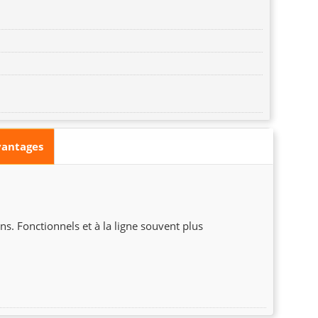
vantages
ns. Fonctionnels et à la ligne souvent plus