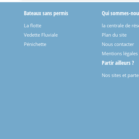
Bateaux sans permis
Qui sommes-nou
La flotte
la centrale de rés
Vedette Fluviale
Plan du site
Pénichette
Nous contacter
Mentions légales
Partir ailleurs ?
Nos sites et part