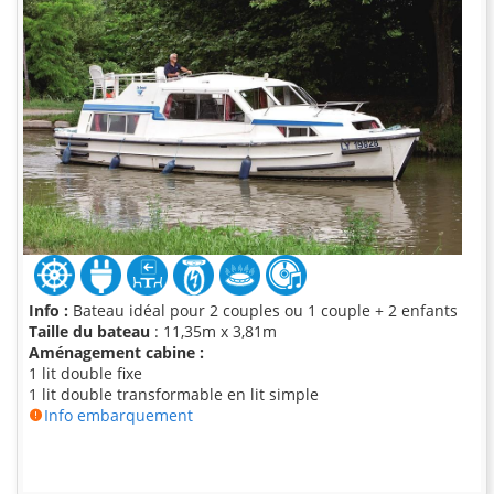
Info :
Bateau idéal pour 2 couples ou 1 couple + 2 enfants
Taille du bateau
: 11,35m x 3,81m
Aménagement cabine :
1 lit double fixe
1 lit double transformable en lit simple
Info embarquement