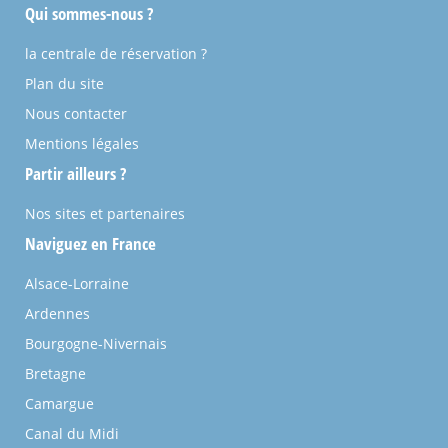
Qui sommes-nous ?
la centrale de réservation ?
Plan du site
Nous contacter
Mentions légales
Partir ailleurs ?
Nos sites et partenaires
Naviguez en France
Alsace-Lorraine
Ardennes
Bourgogne-Nivernais
Bretagne
Camargue
Canal du Midi