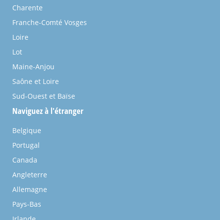
Charente
Franche-Comté Vosges
Loire
Lot
Maine-Anjou
Saône et Loire
Sud-Ouest et Baïse
Naviguez à l'étranger
Belgique
Portugal
Canada
Angleterre
Allemagne
Pays-Bas
Irlande