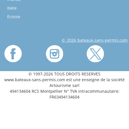
Italie
Ecosse
© 2026 bateaux-sans-permis.com
© 1997-2026 TOUS DROITS RESERVES
www.bateaux-sans-permis.com est une enseigne de la société
Artourisme sarl
494134604 RCS Montpellier N° TVA intracommunautaire:
FR63494134604