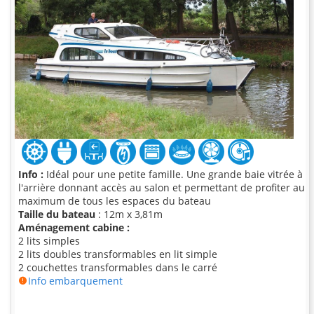
Info :
Idéal pour une petite famille. Une grande baie vitrée à
l'arrière donnant accès au salon et permettant de profiter au
maximum de tous les espaces du bateau
Taille du bateau
: 12m x 3,81m
Aménagement cabine :
2 lits simples
2 lits doubles transformables en lit simple
2 couchettes transformables dans le carré
Info embarquement