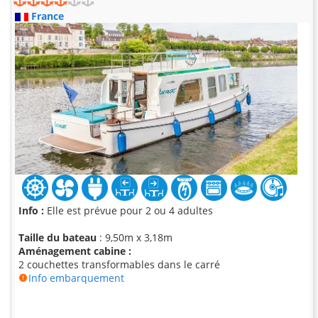
France
Info :
Elle est prévue pour 2 ou 4 adultes
Taille du bateau
: 9,50m x 3,18m
Aménagement cabine :
2 couchettes transformables dans le carré
Info embarquement