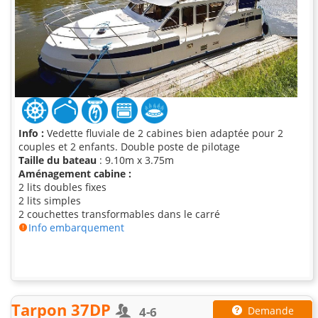
Info :
Vedette fluviale de 2 cabines bien adaptée pour 2
couples et 2 enfants. Double poste de pilotage
Taille du bateau
: 9.10m x 3.75m
Aménagement cabine :
2 lits doubles fixes
2 lits simples
2 couchettes transformables dans le carré
Info embarquement
Tarpon 37DP
4-6
Demande