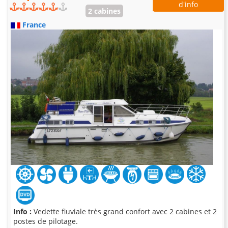
d'info
2 cabines
France
Info :
Vedette fluviale très grand confort avec 2 cabines et 2
postes de pilotage.