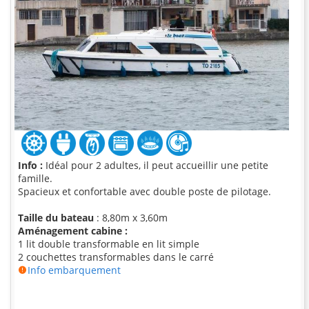
Info :
Idéal pour 2 adultes, il peut accueillir une petite
famille.
Spacieux et confortable avec double poste de pilotage.
Taille du bateau
: 8,80m x 3,60m
Aménagement cabine :
1 lit double transformable en lit simple
2 couchettes transformables dans le carré
Info embarquement