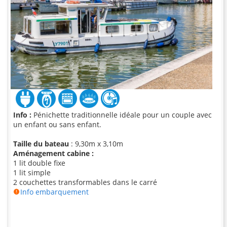
Info :
Pénichette traditionnelle idéale pour un couple avec
un enfant ou sans enfant.
Taille du bateau
: 9,30m x 3,10m
Aménagement cabine :
1 lit double fixe
1 lit simple
2 couchettes transformables dans le carré
Info embarquement