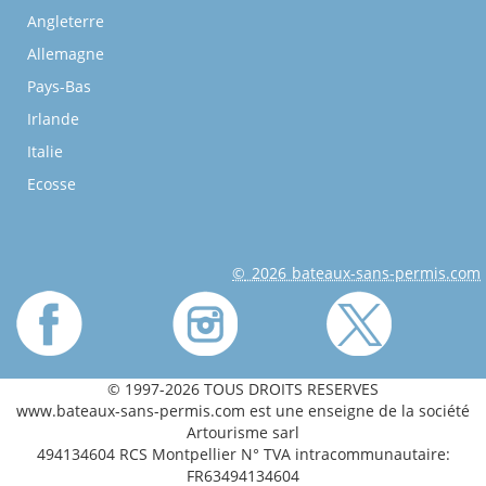
Angleterre
Allemagne
Pays-Bas
Irlande
Italie
Ecosse
© 2026 bateaux-sans-permis.com
© 1997-2026 TOUS DROITS RESERVES
www.bateaux-sans-permis.com est une enseigne de la société
Artourisme sarl
494134604 RCS Montpellier N° TVA intracommunautaire:
FR63494134604