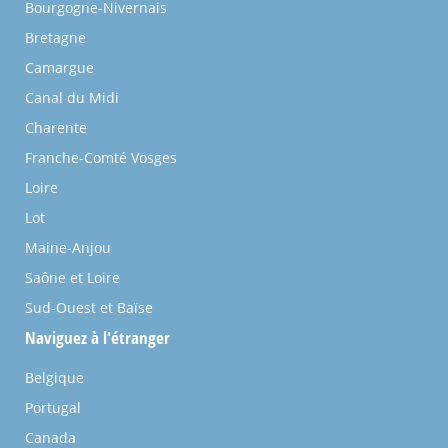
Bourgogne-Nivernais
Bretagne
Camargue
Canal du Midi
Charente
Franche-Comté Vosges
Loire
Lot
Maine-Anjou
Saône et Loire
Sud-Ouest et Baïse
Naviguez à l'étranger
Belgique
Portugal
Canada