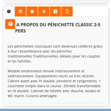
A PROPOS DU PÉNICHETTE CLASSIC 2-5
PERS
Les pénichettes classiques sont devenues célèbres grâce
à leur ressemblance avec les péniches
traditionnelles.Traditionnelles, idéales pour les couples
et les familles.
Modèle entièrement rénové intérieurement et
extérieurement. Equipements neufs ou très récents.
Cabine avant avec lit double, penderie et rangements. 1
couchette simple dans le couloir. Dînette transformable
en lit double. Cabinet de toilette avec douche, lavabo et
WC marin. Cuisine aménagée.