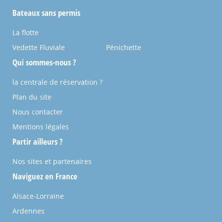
Bateaux sans permis
La flotte
Vedette Fluviale
Pénichette
Qui sommes-nous ?
la centrale de réservation ?
Plan du site
Nous contacter
Mentions légales
Partir ailleurs ?
Nos sites et partenaires
Naviguez en France
Alsace-Lorraine
Ardennes