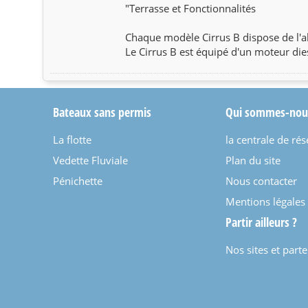
"Terrasse et Fonctionnalités
Chaque modèle Cirrus B dispose de l'a
Le Cirrus B est équipé d'un moteur dies
Bateaux sans permis
Qui sommes-nou
La flotte
la centrale de rés
Vedette Fluviale
Plan du site
Pénichette
Nous contacter
Mentions légales
Partir ailleurs ?
Nos sites et part