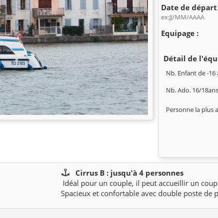
Date de départ 
ex:JJ/MM/AAAA
Equipage :
Détail de l'équ
Nb. Enfant de -16 
Nb. Ado. 16/18ans
Personne la plus 
Cirrus B : jusqu'à 4 personnes
Idéal pour un couple, il peut accueillir un coup
Spacieux et confortable avec double poste de p