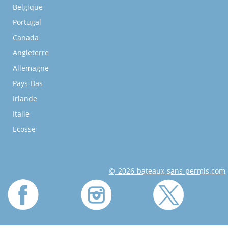
Belgique
Portugal
Canada
Angleterre
Allemagne
Pays-Bas
Irlande
Italie
Ecosse
© 2026 bateaux-sans-permis.com