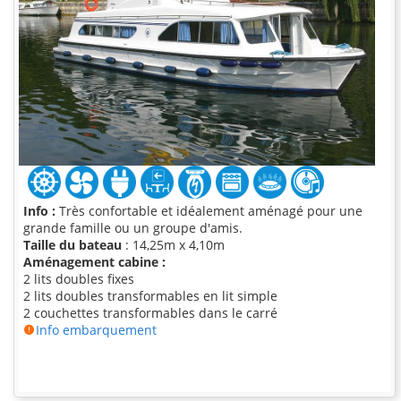
Info :
Très confortable et idéalement aménagé pour une
grande famille ou un groupe d'amis.
Taille du bateau
: 14,25m x 4,10m
Aménagement cabine :
2 lits doubles fixes
2 lits doubles transformables en lit simple
2 couchettes transformables dans le carré
Info embarquement