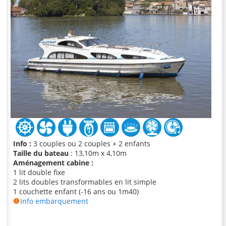
Info :
3 couples ou 2 couples + 2 enfants
Taille du bateau
: 13,10m x 4,10m
Aménagement cabine :
1 lit double fixe
2 lits doubles transformables en lit simple
1 couchette enfant (-16 ans ou 1m40)
Info embarquement