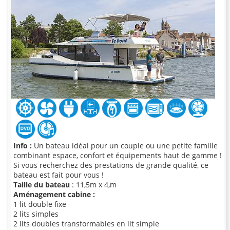
Info :
Un bateau idéal pour un couple ou une petite famille
combinant espace, confort et équipements haut de gamme !
Si vous recherchez des prestations de grande qualité, ce
bateau est fait pour vous !
Taille du bateau
: 11,5m x 4,m
Aménagement cabine :
1 lit double fixe
2 lits simples
2 lits doubles transformables en lit simple