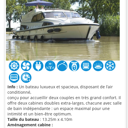
Info :
Un bateau luxueux et spacieux, disposant de l’air
conditionné,
conçu pour accueillir deux couples en très grand confort. Il
offre deux cabines doubles extra-larges, chacune avec salle
de bain indépendante : un espace maximal pour une
intimité et un bien-être optimum.
Taille du bateau
: 13.25m x 4.10m
Aménagement cabine :