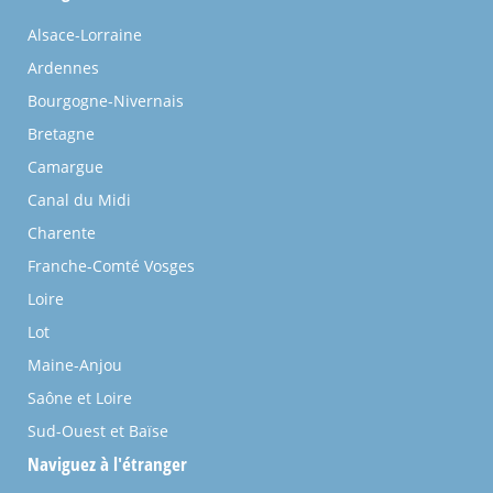
Alsace-Lorraine
Ardennes
Bourgogne-Nivernais
Bretagne
Camargue
Canal du Midi
Charente
Franche-Comté Vosges
Loire
Lot
Maine-Anjou
Saône et Loire
Sud-Ouest et Baïse
Naviguez à l'étranger