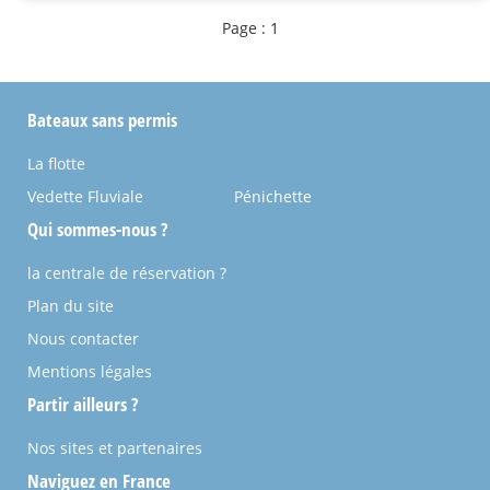
Page : 1
Bateaux sans permis
La flotte
Vedette Fluviale
Pénichette
Qui sommes-nous ?
la centrale de réservation ?
Plan du site
Nous contacter
Mentions légales
Partir ailleurs ?
Nos sites et partenaires
Naviguez en France