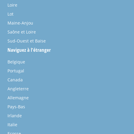
Loire
Lot
Maine-Anjou
Saône et Loire
Sud-Ouest et Baïse
Naviguez à l'étranger
Belgique
Portugal
Canada
Angleterre
Allemagne
Pays-Bas
Irlande
Italie
Ecosse