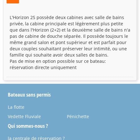
L'Horizon 2S possède deux cabines avec salle de bains
privée, la cabine principale est légèrement plus petite
que dans l'Horizon (2+2) et la deuxième salle de bains n'a
pas de cabine de douche séparée. Il possède toujours le
même grand salon et pont supérieur et est parfait pour
deux couples souhaitant préserver leur intimité, ou une
famille qui souhaite avoir deux salles de bains.
Pas de mise en option possible sur ce bateau:
réservation directe uniquement
Bateaux sans permis
La flotte
Vedette Fluviale
Pénichette
Qui sommes-nous ?
la centrale de réservation ?