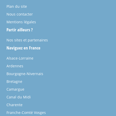
Plan du site
Nous contacter
Mentions légales
Partir ailleurs ?
Nos sites et partenaires
Naviguez en France
Alsace-Lorraine
Ardennes
Bourgogne-Nivernais
Bretagne
Camargue
Canal du Midi
Charente
Franche-Comté Vosges