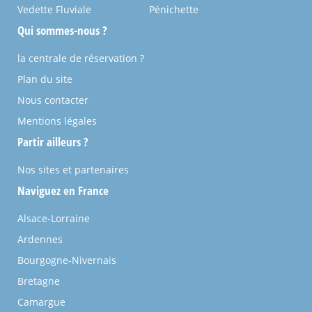
Vedette Fluviale
Pénichette
Qui sommes-nous ?
la centrale de réservation ?
Plan du site
Nous contacter
Mentions légales
Partir ailleurs ?
Nos sites et partenaires
Naviguez en France
Alsace-Lorraine
Ardennes
Bourgogne-Nivernais
Bretagne
Camargue