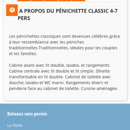
A PROPOS DU PÉNICHETTE CLASSIC 4-7
PERS
Les pénichettes classiques sont devenues célèbres grâce
à leur ressemblance avec les péniches
traditionnelles.Traditionnelles, idéales pour les couples
et les familles.
Cabine avant avec lit double, lavabo, et rangements.
Cabine centrale avec lit double et lit simple. Dînette
transformable en lit double. Cabinet de toilette avec
douche, lavabo et WC marin. Rangements divers et
penderie face au cabinet de toilette. Cuisine aménagée.
Bateaux sans permis
La flotte