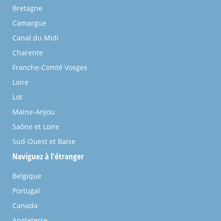
Bretagne
Camargue
Canal du Midi
Charente
Franche-Comté Vosges
Loire
Lot
Maine-Anjou
Saône et Loire
Sud-Ouest et Baïse
Naviguez à l'étranger
Belgique
Portugal
Canada
Angleterre