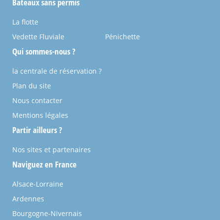
Bateaux sans permis
La flotte
Vedette Fluviale
Pénichette
Qui sommes-nous ?
la centrale de réservation ?
Plan du site
Nous contacter
Mentions légales
Partir ailleurs ?
Nos sites et partenaires
Naviguez en France
Alsace-Lorraine
Ardennes
Bourgogne-Nivernais