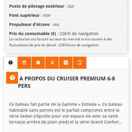
Poste de pilotage extérieur
: oui
Pont supérieur
: non
Propulseur d'étrave
: oui
Prix du consomable (€)
: 22€/h de navigation
Le carburant est facturé au taux du marché et est soumis à des
fluctuations de prix du diesel : 22€/heure de navigation
A PROPOS DU CRUISER PREMIUM 6-8
PERS
Ce bateau fait partie de la Gamme « Estivale ». Ce bateau
habitable sans permis est le parfait compromis entre la
série Sedan (réputée pour son espace vie avec sa vaste
terrasse arrière de plain pied) et la série Grand Confort...