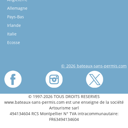
Allemagne
Pays-Bas
Irlande
Italie
Ecosse
© 2026 bateaux-sans-permis.com
© 1997-2026 TOUS DROITS RESERVES
www.bateaux-sans-permis.com est une enseigne de la société
Artourisme sarl
494134604 RCS Montpellier N° TVA intracommunautaire:
FR63494134604