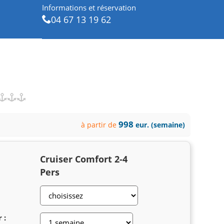
Informations et réservation
04 67 13 19 62
998
à partir de
eur. (semaine)
Cruiser Comfort 2-4
Pers
 :