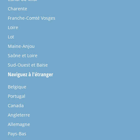
Charente
Franche-Comté Vosges
Loire
Lot
Maine-Anjou
Saône et Loire
Sud-Ouest et Baïse
Naviguez à l'étranger
Belgique
Portugal
Canada
Angleterre
Allemagne
Pays-Bas