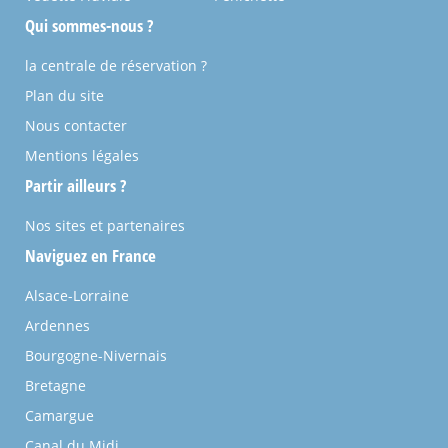
Qui sommes-nous ?
la centrale de réservation ?
Plan du site
Nous contacter
Mentions légales
Partir ailleurs ?
Nos sites et partenaires
Naviguez en France
Alsace-Lorraine
Ardennes
Bourgogne-Nivernais
Bretagne
Camargue
Canal du Midi