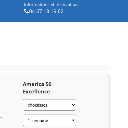
Informations et réservation
04 67 13 19 62
America 50
Excellence
 :