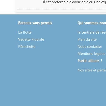
Il est préférable d'avoir déjà eu une 
Bateaux sans permis
Qui sommes-nou
La flotte
la centrale de rés
Vedette Fluviale
Plan du site
Pénichette
Nous contacter
Mentions légales
Partir ailleurs ?
Nos sites et part