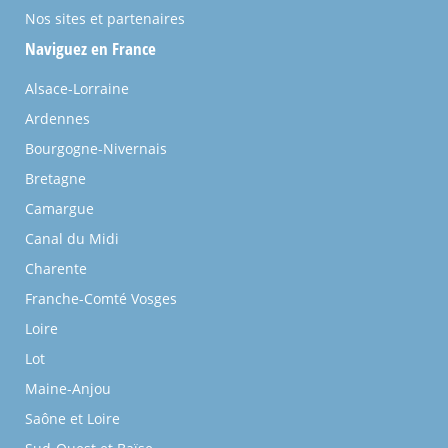
Nos sites et partenaires
Naviguez en France
Alsace-Lorraine
Ardennes
Bourgogne-Nivernais
Bretagne
Camargue
Canal du Midi
Charente
Franche-Comté Vosges
Loire
Lot
Maine-Anjou
Saône et Loire