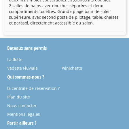
2 salles de bains avec douches séparées et deux
compartiments toilettes. Grande plage bain de soleil
supérieure, avec second poste de pilotage, table, chaises
et parasol, directement accessible du salon.
Bateaux sans permis
La flotte
Vedette Fluviale
Pénichette
Qui sommes-nous ?
la centrale de réservation ?
Plan du site
Nous contacter
Mentions légales
Partir ailleurs ?