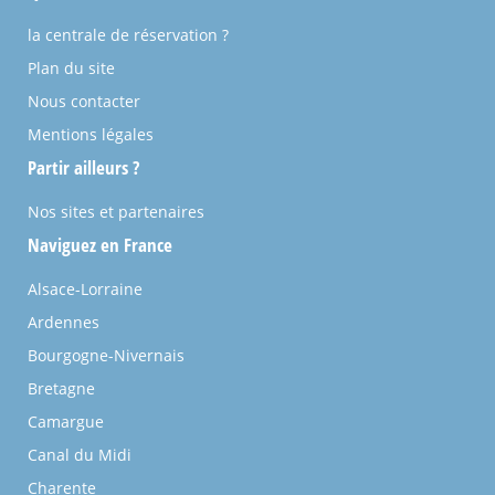
la centrale de réservation ?
Plan du site
Nous contacter
Mentions légales
Partir ailleurs ?
Nos sites et partenaires
Naviguez en France
Alsace-Lorraine
Ardennes
Bourgogne-Nivernais
Bretagne
Camargue
Canal du Midi
Charente