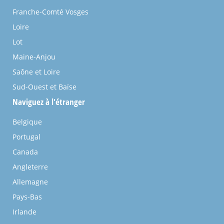
Franche-Comté Vosges
Loire
Lot
Maine-Anjou
Saône et Loire
Sud-Ouest et Baïse
Naviguez à l'étranger
Belgique
Portugal
Canada
Angleterre
Allemagne
Pays-Bas
Irlande