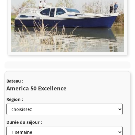
Bateau
:
America 50 Excellence
Région :
Durée du séjour :