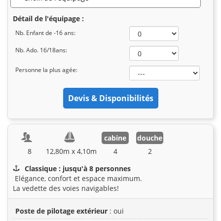
Détail de l'équipage :
Nb. Enfant de -16 ans:
Nb. Ado. 16/18ans:
Personne la plus agée:
cabine
douche
8
12,80m x 4,10m
4
2
Classique : jusqu'à 8 personnes
Elégance, confort et espace maximum.
La vedette des voies navigables!
Poste de pilotage extérieur
: oui