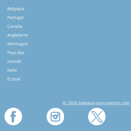
Belgique
Portugal
Canada
Angleterre
Allemagne
Pays-Bas
Irlande
Italie
Ecosse
© 2026 bateaux-sans-permis.com