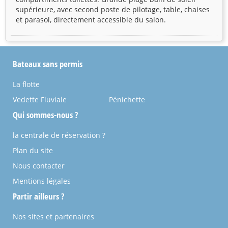
supérieure, avec second poste de pilotage, table, chaises
et parasol, directement accessible du salon.
Bateaux sans permis
La flotte
Vedette Fluviale
Pénichette
Qui sommes-nous ?
la centrale de réservation ?
Plan du site
Nous contacter
Mentions légales
Partir ailleurs ?
Nos sites et partenaires