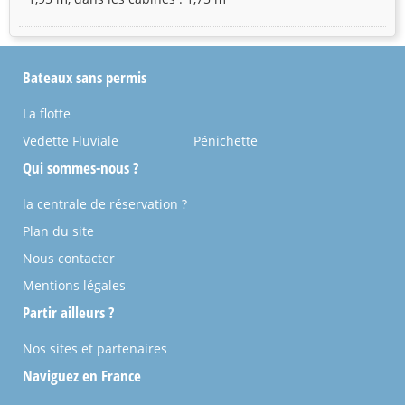
Bateaux sans permis
La flotte
Vedette Fluviale
Pénichette
Qui sommes-nous ?
la centrale de réservation ?
Plan du site
Nous contacter
Mentions légales
Partir ailleurs ?
Nos sites et partenaires
Naviguez en France