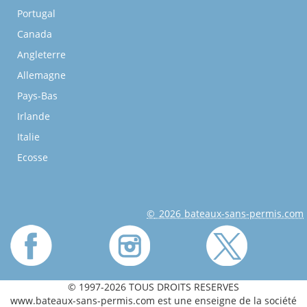
Portugal
Canada
Angleterre
Allemagne
Pays-Bas
Irlande
Italie
Ecosse
© 2026 bateaux-sans-permis.com
© 1997-2026 TOUS DROITS RESERVES
www.bateaux-sans-permis.com est une enseigne de la société