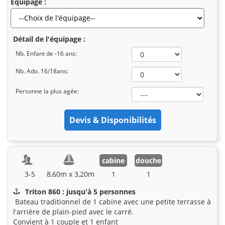
Equipage :
Détail de l'équipage :
Nb. Enfant de -16 ans:
Nb. Ado. 16/18ans:
Personne la plus agée:
cabine
douche
3-5
8,60m x 3,20m
1
1
Triton 860 : jusqu'à 5 personnes
Bateau traditionnel de 1 cabine avec une petite terrasse à
l'arrière de plain-pied avec le carré.
Convient à 1 couple et 1 enfant