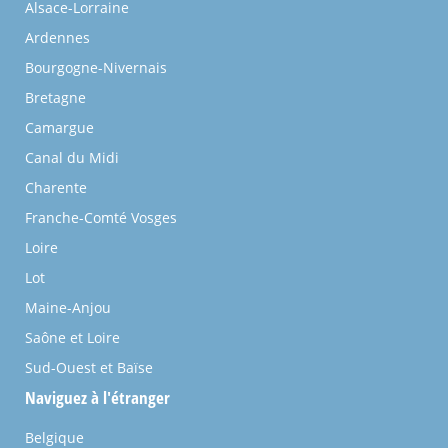
Alsace-Lorraine
Ardennes
Bourgogne-Nivernais
Bretagne
Camargue
Canal du Midi
Charente
Franche-Comté Vosges
Loire
Lot
Maine-Anjou
Saône et Loire
Sud-Ouest et Baïse
Naviguez à l'étranger
Belgique