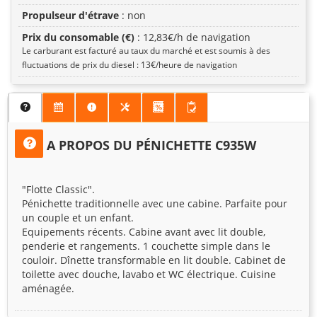
Propulseur d'étrave
: non
Prix du consomable (€)
: 12,83€/h de navigation
Le carburant est facturé au taux du marché et est soumis à des
fluctuations de prix du diesel : 13€/heure de navigation
A PROPOS DU PÉNICHETTE C935W
"Flotte Classic".
Pénichette traditionnelle avec une cabine. Parfaite pour
un couple et un enfant.
Equipements récents. Cabine avant avec lit double,
penderie et rangements. 1 couchette simple dans le
couloir. Dînette transformable en lit double. Cabinet de
toilette avec douche, lavabo et WC électrique. Cuisine
aménagée.