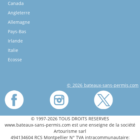
Canada
Angleterre
Allemagne
Pays-Bas
Irlande
Italie
Ecosse
© 2026 bateaux-sans-permis.com
© 1997-2026 TOUS DROITS RESERVES
www.bateaux-sans-permis.com est une enseigne de la société
Artourisme sarl
494134604 RCS Montpellier N° TVA intracommunautaire: