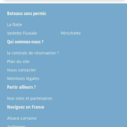
Bateaux sans permis
La flotte
Vedette Fluviale
Pénichette
Qui sommes-nous ?
la centrale de réservation ?
Plan du site
Nous contacter
Mentions légales
Partir ailleurs ?
Nos sites et partenaires
Naviguez en France
Alsace-Lorraine
Ardennes