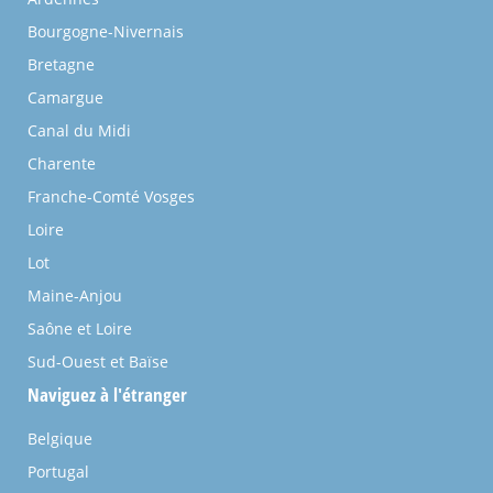
Bourgogne-Nivernais
Bretagne
Camargue
Canal du Midi
Charente
Franche-Comté Vosges
Loire
Lot
Maine-Anjou
Saône et Loire
Sud-Ouest et Baïse
Naviguez à l'étranger
Belgique
Portugal