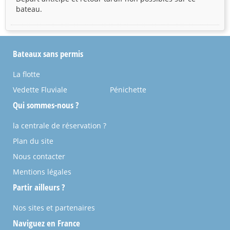
bateau.
Bateaux sans permis
La flotte
Vedette Fluviale
Pénichette
Qui sommes-nous ?
la centrale de réservation ?
Plan du site
Nous contacter
Mentions légales
Partir ailleurs ?
Nos sites et partenaires
Naviguez en France