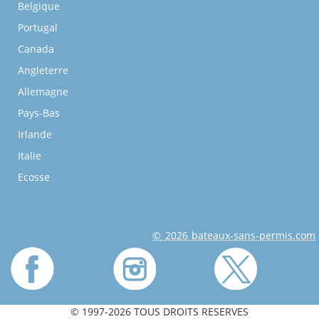
Belgique
Portugal
Canada
Angleterre
Allemagne
Pays-Bas
Irlande
Italie
Ecosse
© 2026 bateaux-sans-permis.com
© 1997-2026 TOUS DROITS RESERVES