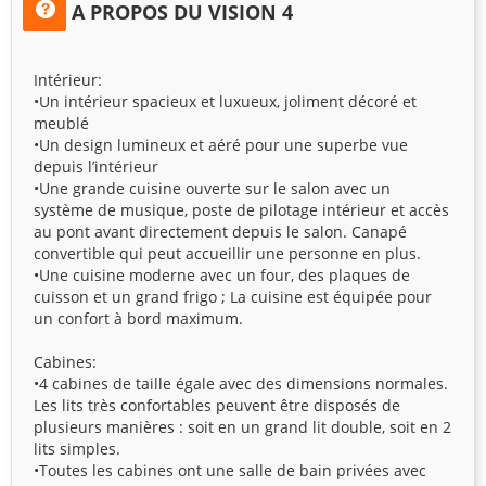
A PROPOS DU VISION 4
Intérieur:
•Un intérieur spacieux et luxueux, joliment décoré et
meublé
•Un design lumineux et aéré pour une superbe vue
depuis l’intérieur
•Une grande cuisine ouverte sur le salon avec un
système de musique, poste de pilotage intérieur et accès
au pont avant directement depuis le salon. Canapé
convertible qui peut accueillir une personne en plus.
•Une cuisine moderne avec un four, des plaques de
cuisson et un grand frigo ; La cuisine est équipée pour
un confort à bord maximum.
Cabines:
•4 cabines de taille égale avec des dimensions normales.
Les lits très confortables peuvent être disposés de
plusieurs manières : soit en un grand lit double, soit en 2
lits simples.
•Toutes les cabines ont une salle de bain privées avec