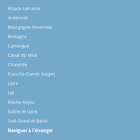
Alsace-Lorraine
Ardennes
Bourgogne-Nivernais
Bretagne
Camargue
Canal du Midi
Charente
Franche-Comté Vosges
Loire
Lot
Maine-Anjou
Saône et Loire
Sud-Ouest et Baïse
Naviguez à l'étranger