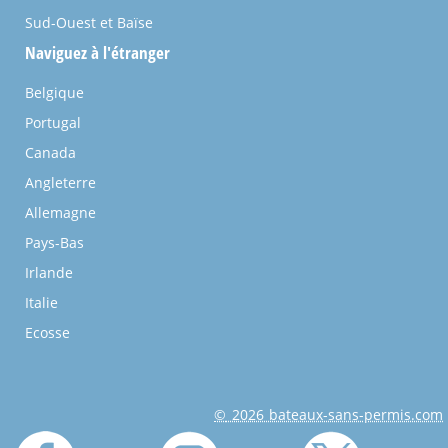
Sud-Ouest et Baïse
Naviguez à l'étranger
Belgique
Portugal
Canada
Angleterre
Allemagne
Pays-Bas
Irlande
Italie
Ecosse
© 2026 bateaux-sans-permis.com