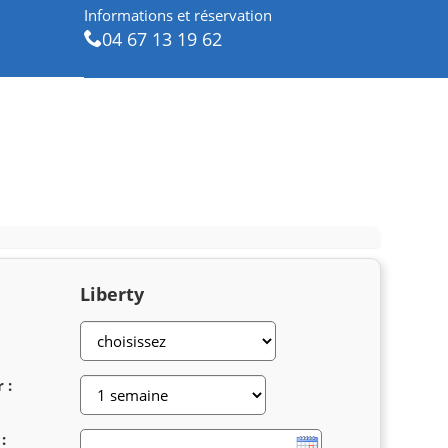
Informations et réservation
04 67 13 19 62
Liberty
 :
: