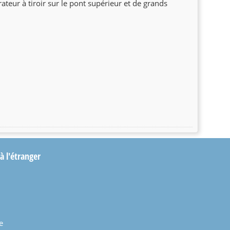
teur à tiroir sur le pont supérieur et de grands
 à l'étranger
e