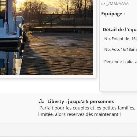
ex:JJ/MM/AAAA
Equipage :
Détail de l'équ
Nb. Enfant de -16 
Nb. Ado. 16/18ans
Personne la plus 
Liberty : jusqu'à 5 personnes
Parfait pour les couples et les petites familles,
limitée, alors réservez dès maintenant !