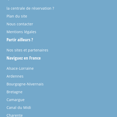
la centrale de réservation ?
Plan du site
Nous contacter
Mentions légales
Partir ailleurs ?
Nos sites et partenaires
Naviguez en France
Alsace-Lorraine
Ardennes
Bourgogne-Nivernais
Bretagne
Camargue
Canal du Midi
Charente