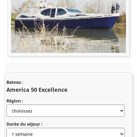
Bateau
:
America 50 Excellence
Région :
Durée du séjour :