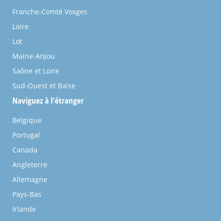
Franche-Comté Vosges
Loire
Lot
Maine-Anjou
Saône et Loire
Sud-Ouest et Baïse
Naviguez à l'étranger
Belgique
Portugal
Canada
Angleterre
Allemagne
Pays-Bas
Irlande