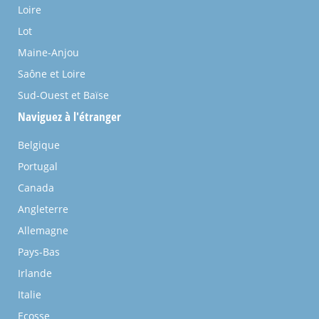
Loire
Lot
Maine-Anjou
Saône et Loire
Sud-Ouest et Baïse
Naviguez à l'étranger
Belgique
Portugal
Canada
Angleterre
Allemagne
Pays-Bas
Irlande
Italie
Ecosse