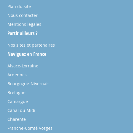
Plan du site
Nous contacter
Mentions légales
Partir ailleurs ?
Nos sites et partenaires
Naviguez en France
Alsace-Lorraine
Ardennes
Bourgogne-Nivernais
Bretagne
Camargue
Canal du Midi
Charente
Franche-Comté Vosges