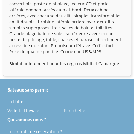
convertible, poste de pilotage, lecteur CD et porte
latérale donnant accès au plat-bord. Deux cabines
arrières, avec chacune deux lits simples transformables
en lit double. 1 cabine latérale arrière avec deux lits
simples superposés. trois salles de bain et toilettes.
Grande plage bain de soleil supérieure avec second
poste de pilotage, table, chaises et parasol, directement
accessible du salon. Propulseur d’étrave. Coffre-fort.
Prise de quai disponible. Connexion USB/MP3.
Bimini uniquement pour les régions Midi et Camargue.
Bateaux sans permis
La flotte
Vedette Fluviale
Pénichette
Qui sommes-nous ?
la centrale de réservation ?