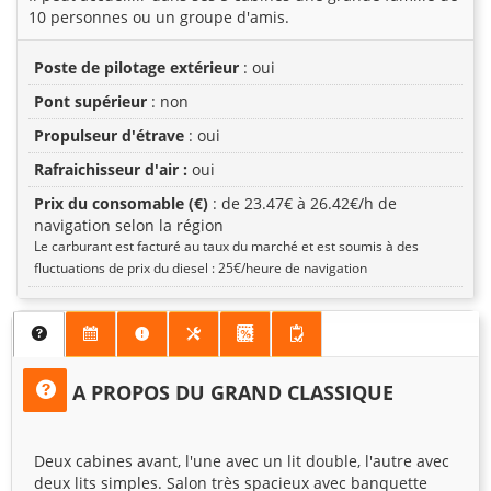
10 personnes ou un groupe d'amis.
Poste de pilotage extérieur
: oui
Pont supérieur
: non
Propulseur d'étrave
: oui
Rafraichisseur d'air :
oui
Prix du consomable (€)
: de 23.47€ à 26.42€/h de
navigation selon la région
Le carburant est facturé au taux du marché et est soumis à des
fluctuations de prix du diesel : 25€/heure de navigation
A PROPOS DU GRAND CLASSIQUE
Deux cabines avant, l'une avec un lit double, l'autre avec
deux lits simples. Salon très spacieux avec banquette