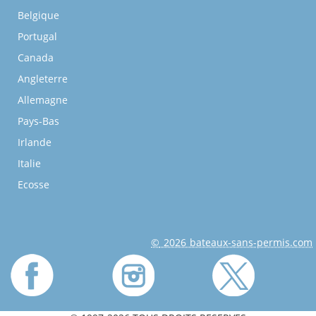
Belgique
Portugal
Canada
Angleterre
Allemagne
Pays-Bas
Irlande
Italie
Ecosse
© 2026 bateaux-sans-permis.com