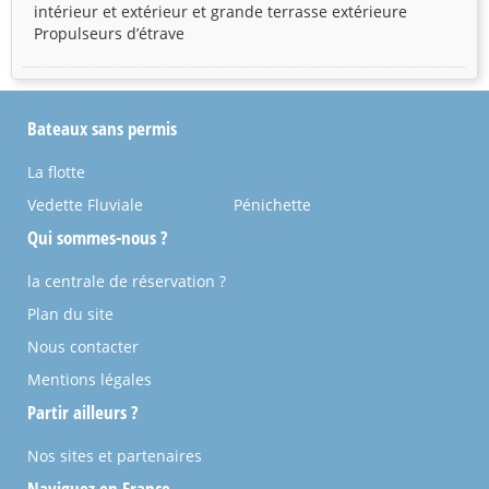
intérieur et extérieur et grande terrasse extérieure
Propulseurs d’étrave
Bateaux sans permis
La flotte
Vedette Fluviale
Pénichette
Qui sommes-nous ?
la centrale de réservation ?
Plan du site
Nous contacter
Mentions légales
Partir ailleurs ?
Nos sites et partenaires
Naviguez en France