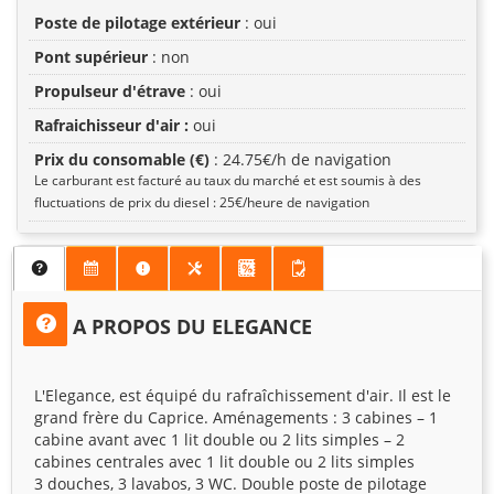
Poste de pilotage extérieur
: oui
Pont supérieur
: non
Propulseur d'étrave
: oui
Rafraichisseur d'air :
oui
Prix du consomable (€)
: 24.75€/h de navigation
Le carburant est facturé au taux du marché et est soumis à des
fluctuations de prix du diesel : 25€/heure de navigation
A PROPOS DU ELEGANCE
L'Elegance, est équipé du rafraîchissement d'air. Il est le
grand frère du Caprice. Aménagements : 3 cabines – 1
cabine avant avec 1 lit double ou 2 lits simples – 2
cabines centrales avec 1 lit double ou 2 lits simples
3 douches, 3 lavabos, 3 WC. Double poste de pilotage