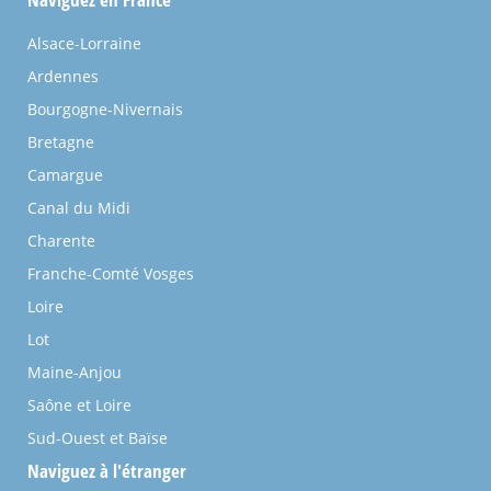
Alsace-Lorraine
Ardennes
Bourgogne-Nivernais
Bretagne
Camargue
Canal du Midi
Charente
Franche-Comté Vosges
Loire
Lot
Maine-Anjou
Saône et Loire
Sud-Ouest et Baïse
Naviguez à l'étranger