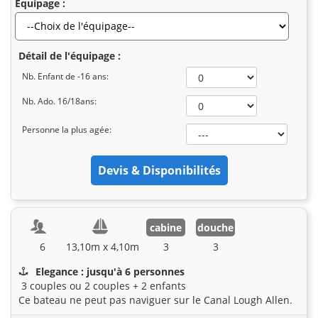
Equipage :
Détail de l'équipage :
Nb. Enfant de -16 ans:
Nb. Ado. 16/18ans:
Personne la plus agée:
cabine
douche
6
13,10m x 4,10m
3
3
Elegance : jusqu'à 6 personnes
3 couples ou 2 couples + 2 enfants
Ce bateau ne peut pas naviguer sur le Canal Lough Allen.