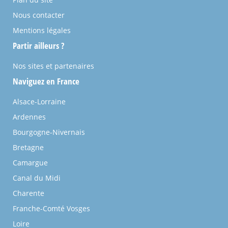
Nous contacter
Mentions légales
Partir ailleurs ?
Nos sites et partenaires
Naviguez en France
Alsace-Lorraine
Ardennes
Bourgogne-Nivernais
Bretagne
Camargue
Canal du Midi
Charente
Franche-Comté Vosges
Loire