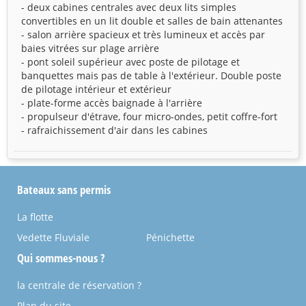
- deux cabines centrales avec deux lits simples
convertibles en un lit double et salles de bain attenantes
- salon arrière spacieux et très lumineux et accès par
baies vitrées sur plage arrière
- pont soleil supérieur avec poste de pilotage et
banquettes mais pas de table à l'extérieur. Double poste
de pilotage intérieur et extérieur
- plate-forme accès baignade à l'arrière
- propulseur d'étrave, four micro-ondes, petit coffre-fort
- rafraichissement d'air dans les cabines
Bateaux sans permis
La flotte
Vedette Fluviale
Pénichette
Qui sommes-nous ?
la centrale de réservation ?
Plan du site