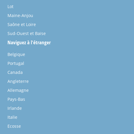
Lot
Maine-Anjou
Saône et Loire
Sud-Ouest et Baïse
Naviguez à l'étranger
Belgique
Portugal
Canada
Angleterre
Allemagne
Pays-Bas
Irlande
Italie
Ecosse