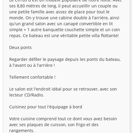
ses 8,80 mètres de long, il peut accueillir un couple ou
une petite famille avec assez de place pour tout le
monde. On y trouve une cabine double à l'arrière, ainsi
qu'un grand salon avec un canapé convertible en lit
simple + 1 autre banquette couchette simple et un coin
repas. Ce bateau est une véritable petite villa flottante!
Deux ponts
Regarder défiler le paysage depuis les ponts du bateau,
à l'avant ou à l'arrière !
Tellement confortable !
Le salon est l'endroit idéal pour se retrouver, avec son
lecteur CD/Radio.
Cuisinez pour tout l'équipage à bord
Votre cuisine comprend tout ce dont vous avez besoin
avec ses plaques de cuisson, son frigo et des
rangements.