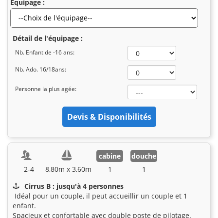
Equipage :
Détail de l'équipage :
Nb. Enfant de -16 ans:
Nb. Ado. 16/18ans:
Personne la plus agée:
cabine
douche
2-4
8,80m x 3,60m
1
1
Cirrus B : jusqu'à 4 personnes
Idéal pour un couple, il peut accueillir un couple et 1
enfant.
Spacieux et confortable avec double poste de pilotage.