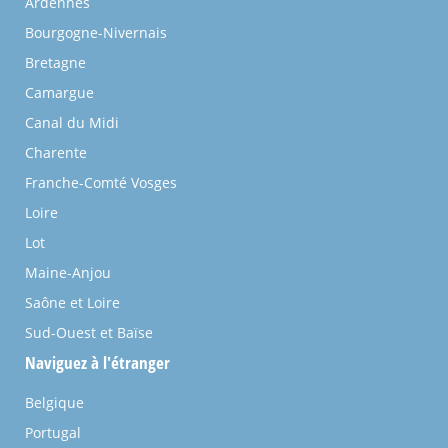
Ardennes
Bourgogne-Nivernais
Bretagne
Camargue
Canal du Midi
Charente
Franche-Comté Vosges
Loire
Lot
Maine-Anjou
Saône et Loire
Sud-Ouest et Baïse
Naviguez à l'étranger
Belgique
Portugal