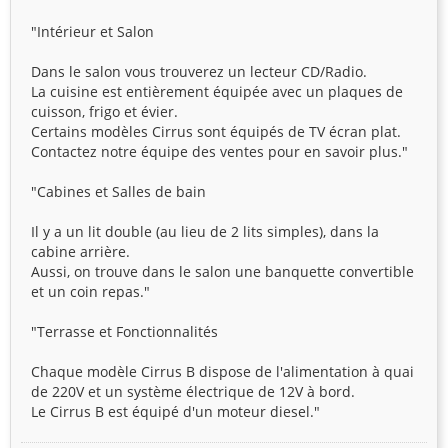
"Intérieur et Salon
Dans le salon vous trouverez un lecteur CD/Radio.
La cuisine est entièrement équipée avec un plaques de
cuisson, frigo et évier.
Certains modèles Cirrus sont équipés de TV écran plat.
Contactez notre équipe des ventes pour en savoir plus."
"Cabines et Salles de bain
Il y a un lit double (au lieu de 2 lits simples), dans la
cabine arrière.
Aussi, on trouve dans le salon une banquette convertible
et un coin repas."
"Terrasse et Fonctionnalités
Chaque modèle Cirrus B dispose de l'alimentation à quai
de 220V et un système électrique de 12V à bord.
Le Cirrus B est équipé d'un moteur diesel."