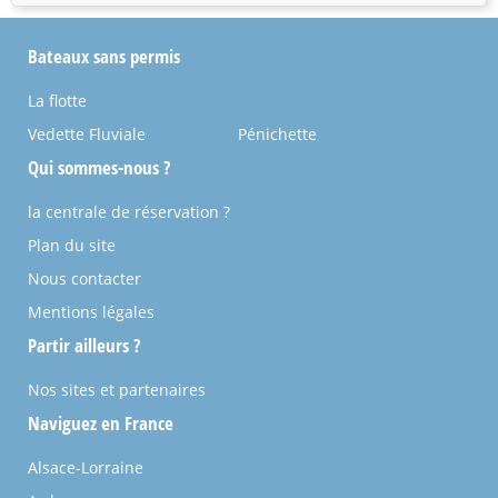
Bateaux sans permis
La flotte
Vedette Fluviale
Pénichette
Qui sommes-nous ?
la centrale de réservation ?
Plan du site
Nous contacter
Mentions légales
Partir ailleurs ?
Nos sites et partenaires
Naviguez en France
Alsace-Lorraine