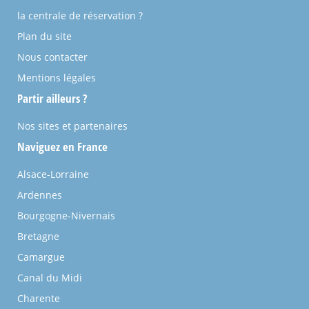
la centrale de réservation ?
Plan du site
Nous contacter
Mentions légales
Partir ailleurs ?
Nos sites et partenaires
Naviguez en France
Alsace-Lorraine
Ardennes
Bourgogne-Nivernais
Bretagne
Camargue
Canal du Midi
Charente