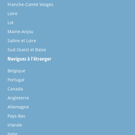
Franche-Comté Vosges
Loire
Lot
Maine-Anjou
Saône et Loire
Sud-Ouest et Baïse
Naviguez à l'étranger
Belgique
Portugal
Canada
Angleterre
Allemagne
Pays-Bas
Irlande
Italie