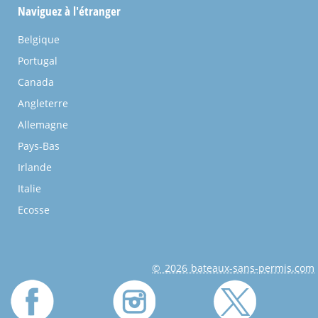
Naviguez à l'étranger
Belgique
Portugal
Canada
Angleterre
Allemagne
Pays-Bas
Irlande
Italie
Ecosse
© 2026 bateaux-sans-permis.com