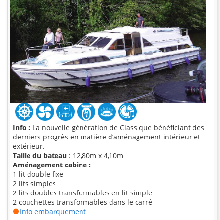
Info :
La nouvelle génération de Classique bénéficiant des
derniers progrès en matière d’aménagement intérieur et
extérieur.
Taille du bateau
: 12,80m x 4,10m
Aménagement cabine :
1 lit double fixe
2 lits simples
2 lits doubles transformables en lit simple
2 couchettes transformables dans le carré
Info embarquement