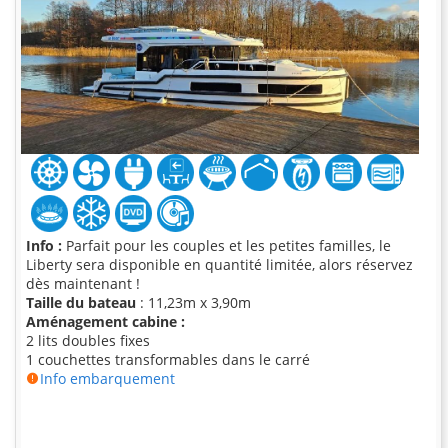
Info :
Parfait pour les couples et les petites familles, le
Liberty sera disponible en quantité limitée, alors réservez
dès maintenant !
Taille du bateau
: 11,23m x 3,90m
Aménagement cabine :
2 lits doubles fixes
1 couchettes transformables dans le carré
Info embarquement