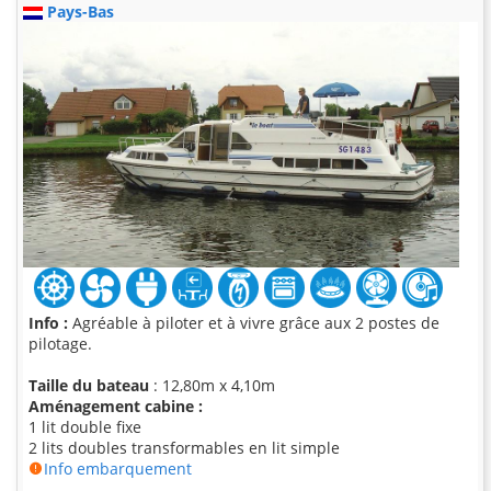
Pays-Bas
Info :
Agréable à piloter et à vivre grâce aux 2 postes de
pilotage.
Taille du bateau
: 12,80m x 4,10m
Aménagement cabine :
1 lit double fixe
2 lits doubles transformables en lit simple
Info embarquement