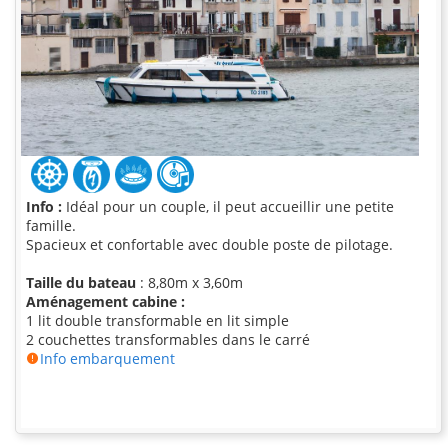
Info :
Idéal pour un couple, il peut accueillir une petite
famille.
Spacieux et confortable avec double poste de pilotage.
Taille du bateau
: 8,80m x 3,60m
Aménagement cabine :
1 lit double transformable en lit simple
2 couchettes transformables dans le carré
Info embarquement