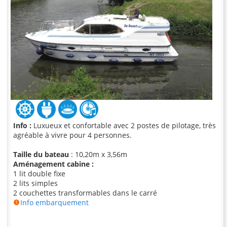
Info :
Luxueux et confortable avec 2 postes de pilotage, très
agréable à vivre pour 4 personnes.
Taille du bateau
: 10,20m x 3,56m
Aménagement cabine :
1 lit double fixe
2 lits simples
2 couchettes transformables dans le carré
Info embarquement