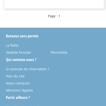
Page : 1
Bateaux sans permis
La flotte
Vedette Fluviale
Pénichette
Qui sommes-nous ?
la centrale de réservation ?
Plan du site
Nous contacter
Mentions légales
Partir ailleurs ?