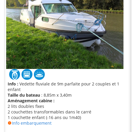
Info :
Vedette fluviale de 9m parfaite pour 2 couples et 1
enfant
Taille du bateau
: 8,85m x 3,40m
Aménagement cabine :
2 lits doubles fixes
2 couchettes transformables dans le carré
1 couchette enfant (-16 ans ou 1m40)
Info embarquement