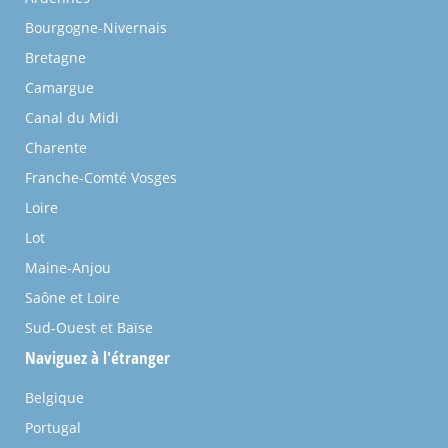
Bourgogne-Nivernais
Bretagne
Camargue
Canal du Midi
Charente
Franche-Comté Vosges
Loire
Lot
Maine-Anjou
Saône et Loire
Sud-Ouest et Baïse
Naviguez à l'étranger
Belgique
Portugal