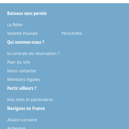
Bateaux sans permis
La flotte
Vedette Fluviale
Pénichette
Qui sommes-nous ?
la centrale de réservation ?
Plan du site
Nous contacter
Mentions légales
Partir ailleurs ?
Nos sites et partenaires
Naviguez en France
Alsace-Lorraine
Ardennes