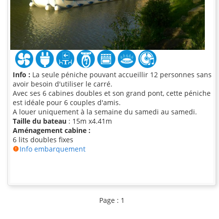
Info :
La seule péniche pouvant accueillir 12 personnes sans
avoir besoin d'utiliser le carré.
Avec ses 6 cabines doubles et son grand pont, cette péniche
est idéale pour 6 couples d'amis.
A louer uniquement à la semaine du samedi au samedi.
Taille du bateau
: 15m x4.41m
Aménagement cabine :
6 lits doubles fixes
Info embarquement
Page : 1