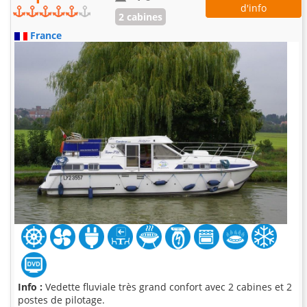
d'info
2 cabines
France
Info :
Vedette fluviale très grand confort avec 2 cabines et 2
postes de pilotage.