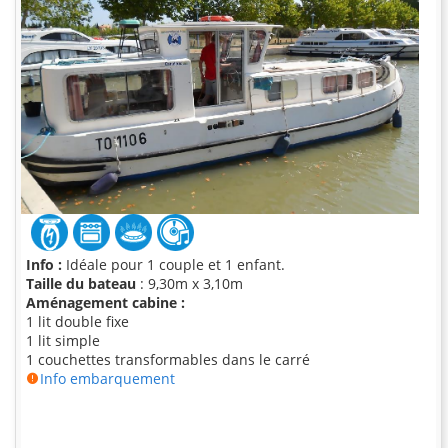
Info :
Idéale pour 1 couple et 1 enfant.
Taille du bateau
: 9,30m x 3,10m
Aménagement cabine :
1 lit double fixe
1 lit simple
1 couchettes transformables dans le carré
Info embarquement