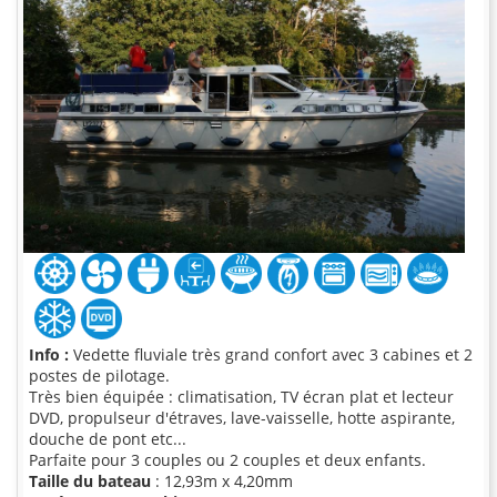
Info :
Vedette fluviale très grand confort avec 3 cabines et 2
postes de pilotage.
Très bien équipée : climatisation, TV écran plat et lecteur
DVD, propulseur d'étraves, lave-vaisselle, hotte aspirante,
douche de pont etc...
Parfaite pour 3 couples ou 2 couples et deux enfants.
Taille du bateau
: 12,93m x 4,20mm