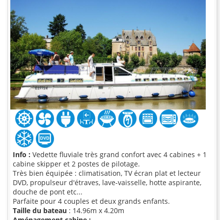
Info :
Vedette fluviale très grand confort avec 4 cabines + 1
cabine skipper et 2 postes de pilotage.
Très bien équipée : climatisation, TV écran plat et lecteur
DVD, propulseur d'étraves, lave-vaisselle, hotte aspirante,
douche de pont etc...
Parfaite pour 4 couples et deux grands enfants.
Taille du bateau
: 14.96m x 4.20m
Aménagement cabine :