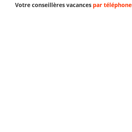
Votre conseillères vacances
par téléphone