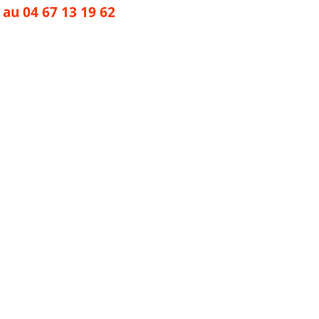
 au 04 67 13 19 62