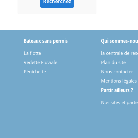
Bateaux sans permis
Qui sommes-nou
La flotte
la centrale de rés
Vedette Fluviale
Plan du site
Pénichette
Nous contacter
Mentions légales
Partir ailleurs ?
Nos sites et part