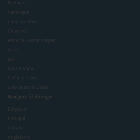
Bretagne
Camargue
Canal du Midi
Charente
Franche-Comté Vosges
Loire
Lot
Maine-Anjou
Saône et Loire
Sud-Ouest et Baïse
Naviguez à l'étranger
Belgique
Portugal
Canada
Angleterre