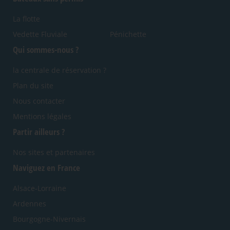
La flotte
Vedette Fluviale
Pénichette
Qui sommes-nous ?
la centrale de réservation ?
Plan du site
Nous contacter
Mentions légales
Partir ailleurs ?
Nos sites et partenaires
Naviguez en France
Alsace-Lorraine
Ardennes
Bourgogne-Nivernais