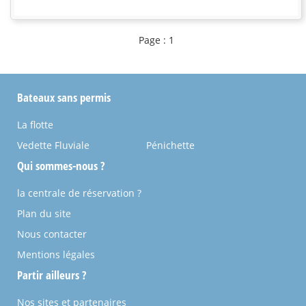
Page : 1
Bateaux sans permis
La flotte
Vedette Fluviale
Pénichette
Qui sommes-nous ?
la centrale de réservation ?
Plan du site
Nous contacter
Mentions légales
Partir ailleurs ?
Nos sites et partenaires