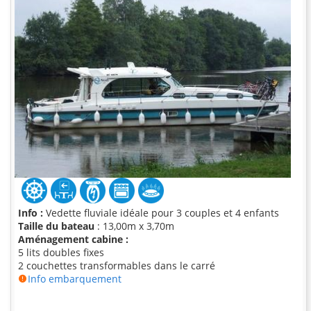
Info :
Vedette fluviale idéale pour 3 couples et 4 enfants
Taille du bateau
: 13,00m x 3,70m
Aménagement cabine :
5 lits doubles fixes
2 couchettes transformables dans le carré
Info embarquement