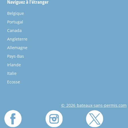
Naviguez à l'étranger
Belgique
Portugal
Canada
Angleterre
Allemagne
Pays-Bas
Irlande
Italie
Ecosse
© 2026 bateaux-sans-permis.com