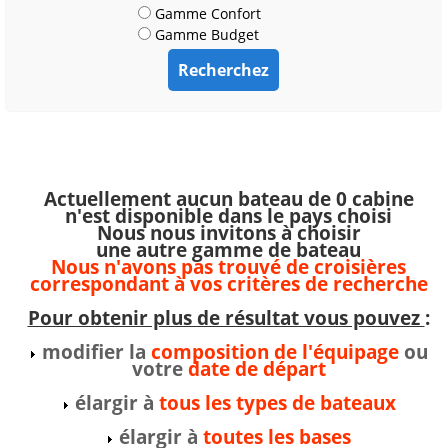
Gamme Confort
Gamme Budget
Actuellement aucun bateau de 0 cabine
n'est disponible dans le pays choisi
Nous nous invitons à choisir
une autre gamme de bateau
Nous n'avons pas trouvé de croisières
correspondant à vos critères de recherche
Pour obtenir plus de résultat vous pouvez
:
modifier la
composition de l'équipage
ou
votre
date de départ
élargir à
tous les types de bateaux
élargir à
toutes les bases