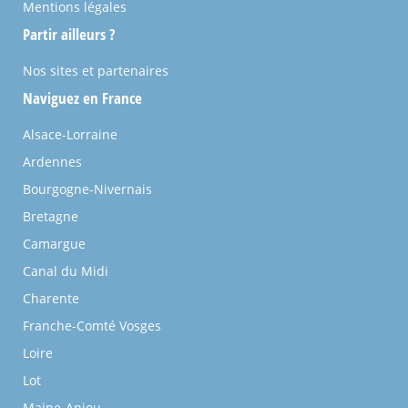
Mentions légales
Partir ailleurs ?
Nos sites et partenaires
Naviguez en France
Alsace-Lorraine
Ardennes
Bourgogne-Nivernais
Bretagne
Camargue
Canal du Midi
Charente
Franche-Comté Vosges
Loire
Lot
Maine-Anjou