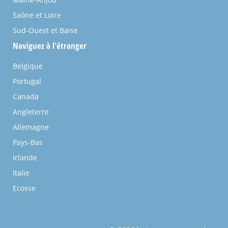
Saône et Loire
Sud-Ouest et Baïse
Naviguez à l'étranger
Belgique
Portugal
Canada
Angleterre
Allemagne
Pays-Bas
Irlande
Italie
Ecosse