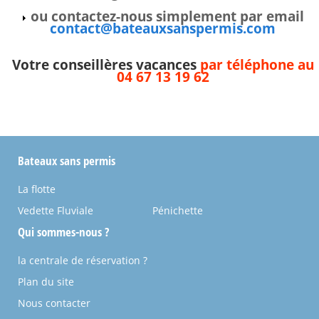
ou contactez-nous simplement par email
contact@bateauxsanspermis.com
Votre conseillères vacances
par téléphone au
04 67 13 19 62
Bateaux sans permis
La flotte
Vedette Fluviale
Pénichette
Qui sommes-nous ?
la centrale de réservation ?
Plan du site
Nous contacter