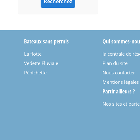
Bateaux sans permis
Qui sommes-nou
La flotte
la centrale de rés
Vedette Fluviale
Plan du site
Pénichette
Nous contacter
Mentions légales
Partir ailleurs ?
Nos sites et part