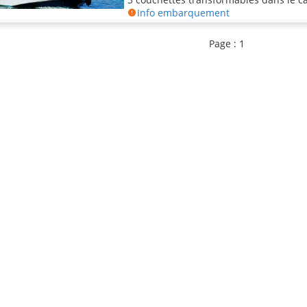
Info embarquement
Page : 1