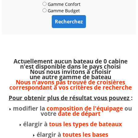
Gamme Confort
Gamme Budget
Actuellement aucun bateau de 0 cabine
n'est disponible dans le pays choisi
Nous nous invitons à choisir
une autre gamme de bateau
Nous n'avons pas trouvé de croisières
correspondant à vos critères de recherche
Pour obtenir plus de résultat vous pouvez
:
modifier la
composition de l'équipage
ou
votre
date de départ
élargir à
tous les types de bateaux
élargir à
toutes les bases