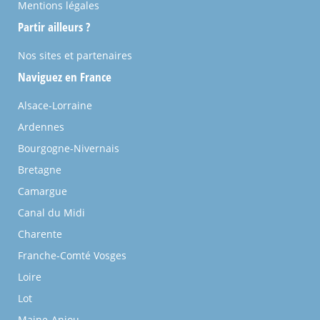
Mentions légales
Partir ailleurs ?
Nos sites et partenaires
Naviguez en France
Alsace-Lorraine
Ardennes
Bourgogne-Nivernais
Bretagne
Camargue
Canal du Midi
Charente
Franche-Comté Vosges
Loire
Lot
Maine-Anjou