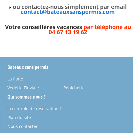
ou contactez-nous simplement par email
contact@bateauxsanspermis.com
Votre conseillères vacances
par téléphone au
04 67 13 19 62
Bateaux sans permis
La flotte
Vedette Fluviale
Pénichette
Qui sommes-nous ?
la centrale de réservation ?
Plan du site
Nous contacter