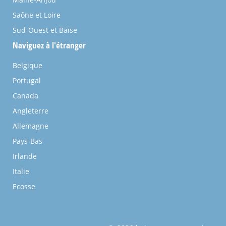
Saône et Loire
Sud-Ouest et Baïse
Naviguez à l'étranger
Belgique
Portugal
Canada
Angleterre
Allemagne
Pays-Bas
Irlande
Italie
Ecosse