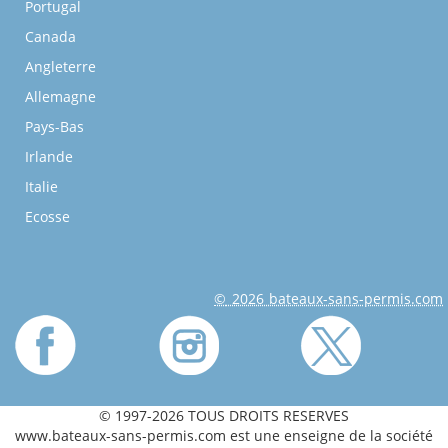
Portugal
Canada
Angleterre
Allemagne
Pays-Bas
Irlande
Italie
Ecosse
© 2026 bateaux-sans-permis.com
© 1997-2026 TOUS DROITS RESERVES
www.bateaux-sans-permis.com est une enseigne de la société