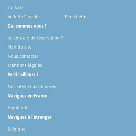
La flotte
Vedette Fluviale
Pénichette
Qui sommes-nous ?
la centrale de réservation ?
Plan du site
Nous contacter
Mentions légales
Partir ailleurs ?
Nos sites et partenaires
Naviguez en France
Highlands
Naviguez à l'étranger
Belgique